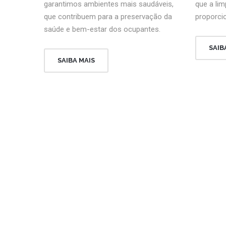
garantimos ambientes mais saudáveis,
que a lim
que contribuem para a preservação da
proporci
saúde e bem-estar dos ocupantes.
SAIB
SAIBA MAIS