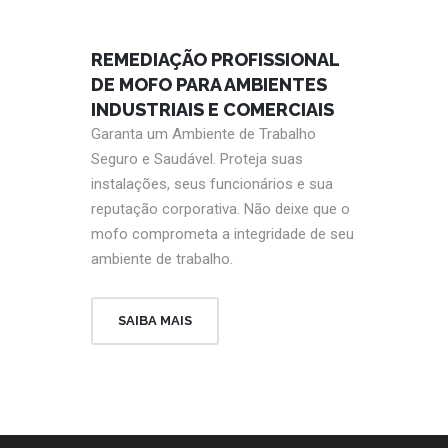
REMEDIAÇÃO PROFISSIONAL
DE MOFO PARA AMBIENTES
INDUSTRIAIS E COMERCIAIS
Garanta um Ambiente de Trabalho
Seguro e Saudável. Proteja suas
instalações, seus funcionários e sua
reputação corporativa. Não deixe que o
mofo comprometa a integridade de seu
ambiente de trabalho.
SAIBA MAIS