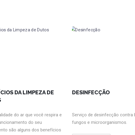
CIOS DA LIMPEZA DE
DESINFECÇÃO
S
lidade do ar que você respira e
Serviço de desinfecção contra 
uncionamento do seu
fungos e microorganismos.
nto são alguns dos benefícios