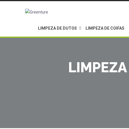
LIMPEZA DE DUTOS
LIMPEZA DE COIFAS
LIMPEZA