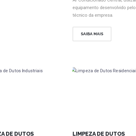
equipamento desenvolvido pelo
técnico da empresa.
SAIBA MAIS
ZA DE DUTOS
LIMPEZA DE DUTOS