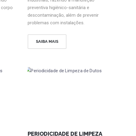
 corpo
preventiva higiênico-sanitária e
descontaminação, além de prevenir
problemas com instalações.
SAIBA MAIS
PERIODICIDADE DE LIMPEZA