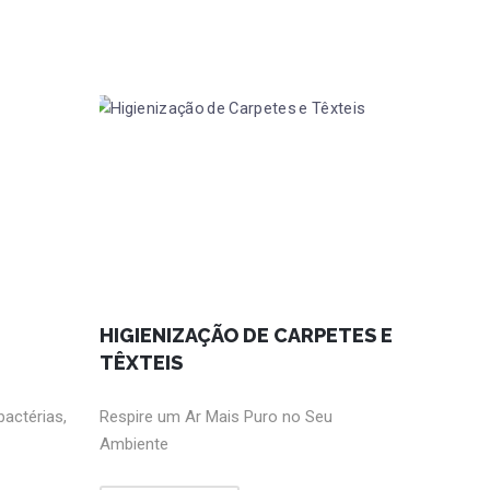
HIGIENIZAÇÃO DE CARPETES E
TÊXTEIS
bactérias,
Respire um Ar Mais Puro no Seu
Ambiente