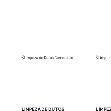
LIMPEZA DE DUTOS
LIMPE