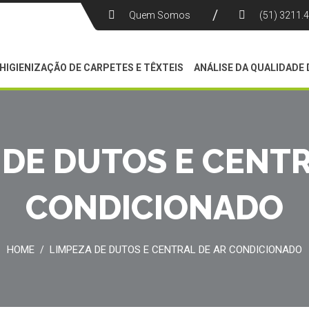
Quem Somos
(51) 3211.
HIGIENIZAÇÃO DE CARPETES E TÊXTEIS
ANÁLISE DA QUALIDADE 
 DE DUTOS E CENTR
CONDICIONADO
HOME
LIMPEZA DE DUTOS E CENTRAL DE AR CONDICIONADO
/