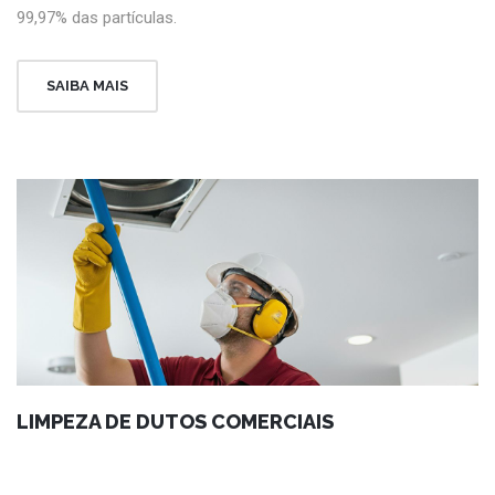
99,97% das partículas.
SAIBA MAIS
LIMPEZA DE DUTOS COMERCIAIS