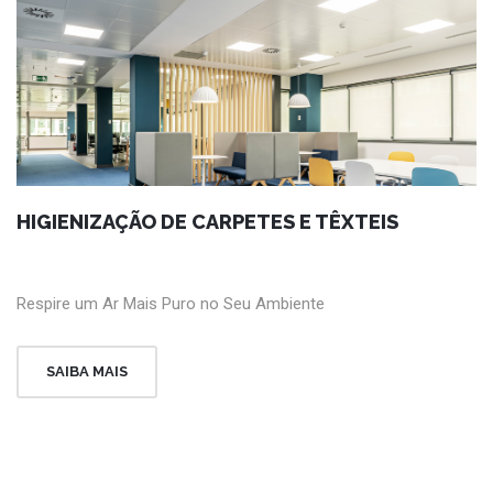
HIGIENIZAÇÃO DE CARPETES E TÊXTEIS
Respire um Ar Mais Puro no Seu Ambiente
SAIBA MAIS