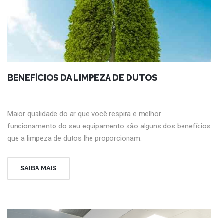
BENEFÍCIOS DA LIMPEZA DE DUTOS
Maior qualidade do ar que você respira e melhor
funcionamento do seu equipamento são alguns dos benefícios
que a limpeza de dutos lhe proporcionam.
SAIBA MAIS