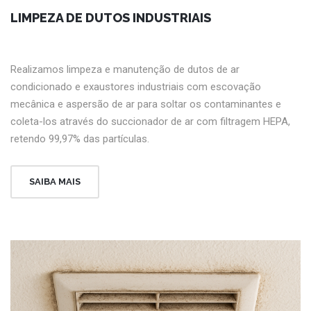
LIMPEZA DE DUTOS INDUSTRIAIS
Realizamos limpeza e manutenção de dutos de ar
condicionado e exaustores industriais com escovação
mecânica e aspersão de ar para soltar os contaminantes e
coleta-los através do succionador de ar com filtragem HEPA,
retendo 99,97% das partículas.
SAIBA MAIS