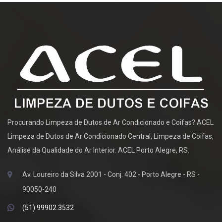
Procurando Limpeza de Dutos de Ar Condicionado e Coifas? ACEL
Limpeza de Dutos de Ar Condicionado Central, Limpeza de Coifas,
Análise da Qualidade do Ar Interior. ACEL Porto Alegre, RS.
Av. Loureiro da Silva 2001 - Conj. 402 - Porto Alegre - RS -
90050-240
(51) 99902.3532