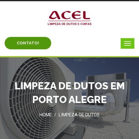
CONTATO!
LIMPEZA DE DUTOS EM
PORTO ALEGRE
HOME
LIMPEZA DE DUTOS
/