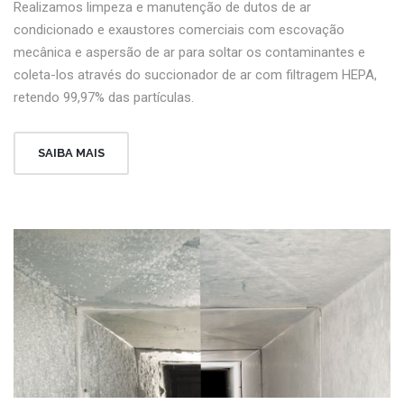
Realizamos limpeza e manutenção de dutos de ar
condicionado e exaustores comerciais com escovação
mecânica e aspersão de ar para soltar os contaminantes e
coleta-los através do succionador de ar com filtragem HEPA,
retendo 99,97% das partículas.
SAIBA MAIS