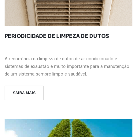
PERIODICIDADE DE LIMPEZA DE DUTOS
A recorrência na limpeza de dutos de ar condicionado e
sistemas de exaustão é muito importante para a manutenção
de um sistema sempre limpo e saudável.
SAIBA MAIS