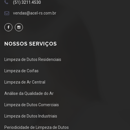
(51) 3211.4530
vendas@acel-rs.com.br
NOSSOS SERVIÇOS
Limpeza de Dutos Residenciais
Limpeza de Coifas
Limpeza de Ar Central
Análise da Qualidade do Ar
Limpeza de Dutos Comerciais
Limpeza de Dutos Industriais
Periodicidade de Limpeza de Dutos