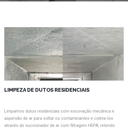
LIMPEZA DE DUTOS RESIDENCIAIS
Limpamos dutos residenciais com escovação mecânica e
aspersão de ar para soltar os contaminantes e coleta-los
através do succionador de ar com filtragem HEPA, retendo