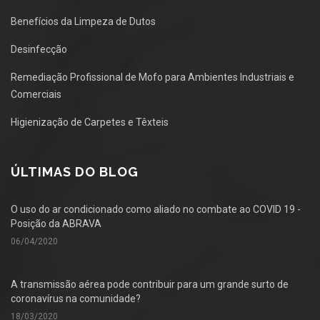
Benefícios da Limpeza de Dutos
Desinfecção
Remediação Profissional de Mofo para Ambientes Industriais e
Comerciais
Higienização de Carpetes e Têxteis
ÚLTIMAS DO BLOG
O uso do ar condicionado como aliado no combate ao COVID 19 -
Posição da ABRAVA
06/04/2020
A transmissão aérea pode contribuir para um grande surto de
coronavírus na comunidade?
18/03/2020