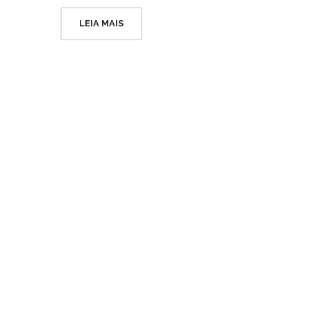
LEIA MAIS