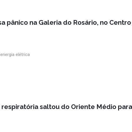
a pânico na Galeria do Rosário, no Centro
energia elétrica
respiratória saltou do Oriente Médio para