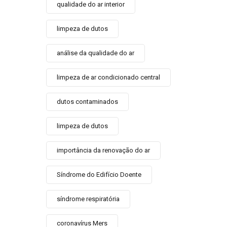
qualidade do ar interior
limpeza de dutos
análise da qualidade do ar
limpeza de ar condicionado central
dutos contaminados
limpeza de dutos
importância da renovação do ar
Síndrome do Edifício Doente
síndrome respiratória
coronavírus Mers