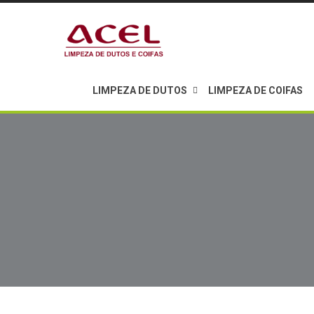
LIMPEZA DE DUTOS
LIMPEZA DE COIFAS