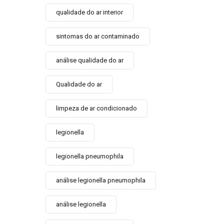
qualidade do ar interior
sintomas do ar contaminado
análise qualidade do ar
Qualidade do ar
limpeza de ar condicionado
legionella
legionella pneumophila
análise legionella pneumophila
análise legionella