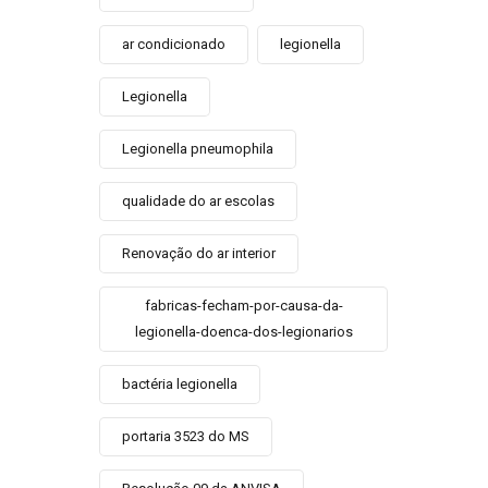
ar condicionado
legionella
Legionella
Legionella pneumophila
qualidade do ar escolas
Renovação do ar interior
fabricas-fecham-por-causa-da-
legionella-doenca-dos-legionarios
bactéria legionella
portaria 3523 do MS