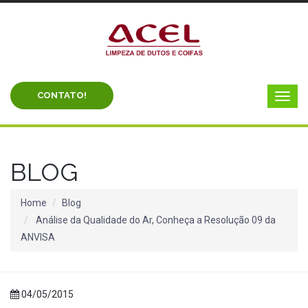
CONTATO!
BLOG
Home
Blog
Análise da Qualidade do Ar, Conheça a Resolução 09 da
ANVISA
04/05/2015