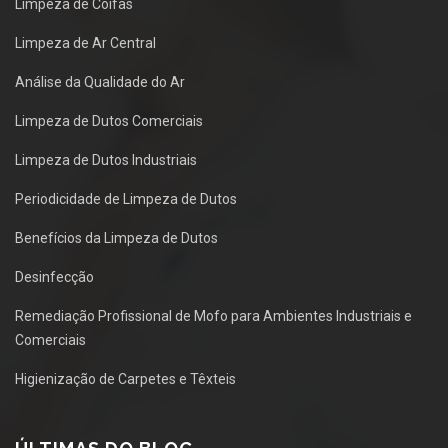
Limpeza de Coifas
Limpeza de Ar Central
Análise da Qualidade do Ar
Limpeza de Dutos Comerciais
Limpeza de Dutos Industriais
Periodicidade de Limpeza de Dutos
Benefícios da Limpeza de Dutos
Desinfecção
Remediação Profissional de Mofo para Ambientes Industriais e
Comerciais
Higienização de Carpetes e Têxteis