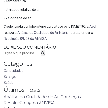
- Temperatura;
- Umidade relativa do ar
- Velocidade do ar.
Credenciada por laboratório acreditado pelo INMETRO, a
Acel
realiza a
Análise da Qualidade do Ar Interior
para atender a
Resolução 09/03 da ANVISA
.
DEIXE SEU COMENTÁRIO
Categorias
Curiosidades
Serviços
Saúde
Últimos Posts
Análise da Qualidade do Ar, Conheça a
Resolução 09 da ANVISA